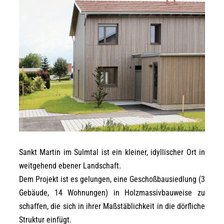
Sankt Martin im Sulmtal ist ein kleiner, idyllischer Ort in
weitgehend ebener Landschaft.
Dem Projekt ist es gelungen, eine Geschoßbausiedlung (3
Gebäude, 14 Wohnungen) in Holzmassivbauweise zu
schaffen, die sich in ihrer Maßstäblichkeit in die dörfliche
Struktur einfügt.