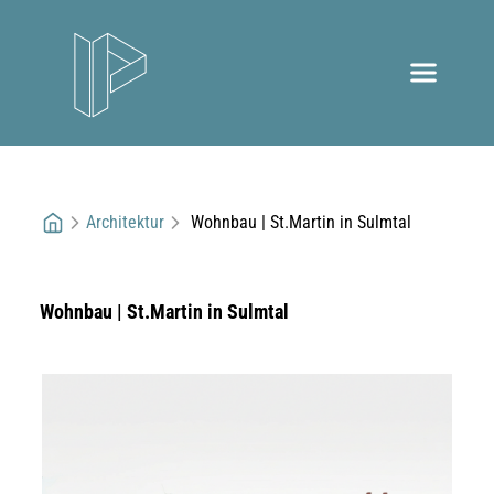
Architektur
Wohnbau | St.Martin in Sulmtal
Wohnbau | St.Martin in Sulmtal