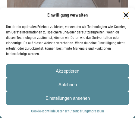
Einwilligung verwalten
Um dir ein optimales Erlebnis zu bieten, verwenden wir Technologien wie Cookies,
um Geräteinformationen zu speichern und/oder darauf zuzugreifen. Wenn du
diesen Technologien zustimmst, können wir Daten wie das Surfverhalten oder
eindeutige IDs auf dieser Website verarbeiten. Wenn du deine Einwillligung nicht
erteilst oder zurückziehst, können bestimmte Merkmale und Funktionen
beeinträchtigt werden.
Akzeptieren
Ablehnen
Einstellungen ansehen
Cookie-Richtlinie
Datenschutzerklärung
Impressum
Radetzkystraße 31, A-8010 Graz
0316 724222